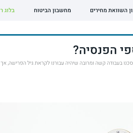
ון השוואת מחירים
מחשבון הביטוח
בלוג ר
פי הפנסיה?
נו בעבודה קשה ומרובה שיהיה עבורנו לקראת גיל הפרישה, אך 