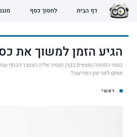
דף הבית
לחסוך כסף
מנגנ
הגיע הזמן למשוך את כס
כספי הפנסיה נמצאים בקרן פנסיה אליה הצטבר הכסף שחסכ
אותם לפני זמן הפרישה?
ראשי