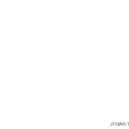
ר החברה.