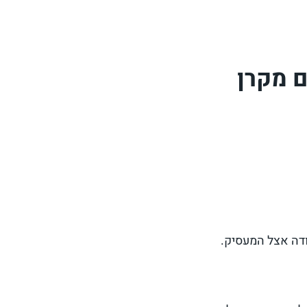
ם מקרן
ודה אצל המעסיק.