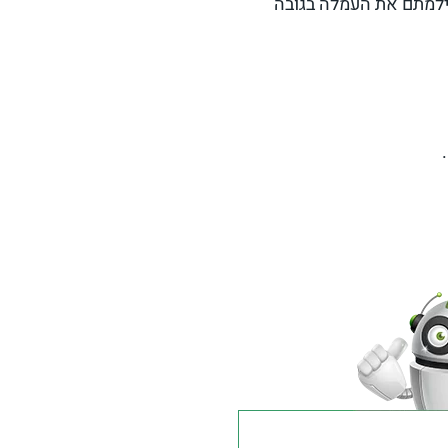
ילמתם את העמלה בגובה