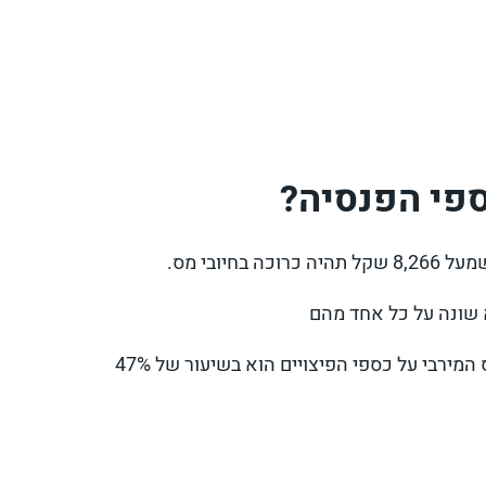
פי הפנסיה?
8 שקל
תהיה כרוכה בחיובי מס.
א שונה על כל אחד מהם