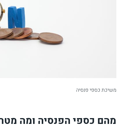
משיכת כספי פנסיה
מהם כספי הפנסיה ומה מטר