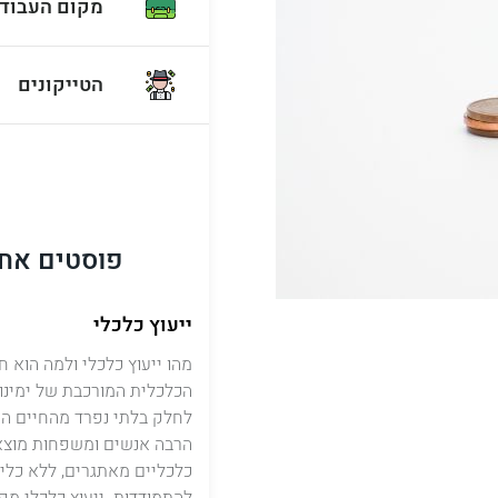
מקום העבוד
הטייקונים
פוסטים אחר
ייעוץ כלכלי
מהו ייעוץ כלכלי ולמה הוא 
הכלכלית המורכבת של ימינו, 
לחלק בלתי נפרד מהחיים הפי
הרבה אנשים ומשפחות מוצא
כלכליים מאתגרים, ללא כלי