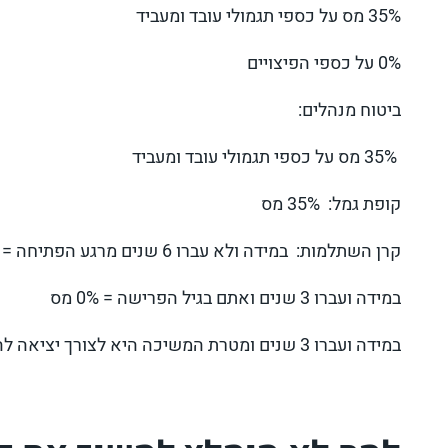
35% מס על כספי תגמולי עובד ומעביד
0% על כספי הפיצויים
ביטוח מנהלים:
35% מס על כספי תגמולי עובד ומעביד
קופת גמל: 35% מס
קרן השתלמות: במידה ולא עברו 6 שנים מרגע הפתיחה = 50% מס
במידה ועברו 3 שנים ואתם בגיל הפרישה = 0% מס
במידה ועברו 3 שנים ומטרת המשיכה היא לצורך יציאה להשתלמות = 0% מס