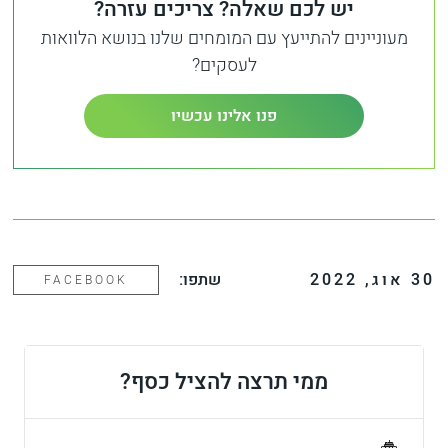
יש לכם שאלה? צריכים עזרה?
מעוניינים להתייעץ עם המומחים שלנו בנושא הלוואות
לעסקים?
פנו אלינו עכשיו
30
אוג
,
2022
שתפו:
FACEBOOK
ממי תרצה להציל כסף?