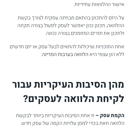
אישור ההלוואות עתידיות.
על היזם להתכונן בהתאם מבחינה עסקית לצורך בקשת
ההלוואה, תכנון נכון יאפשר לעסק לפעול בצורה תקינה
ולתכנן את תזרים המזומנים בצורה נכונה.
אחת התוכניות שיכולות להתאים לבעל עסק או יזם חדשים
ללא הון עצמי היא
הלוואה בערבות המדינה.
מהן הסיבות העיקריות עבור
לקיחת הלוואה לעסקים?
הקמת עסק
–
זו אחת הסיבות העיקריות ביותר לבקשת
הלוואה וזאת בכדי לממן עלויות הקמה של עסק חדש.