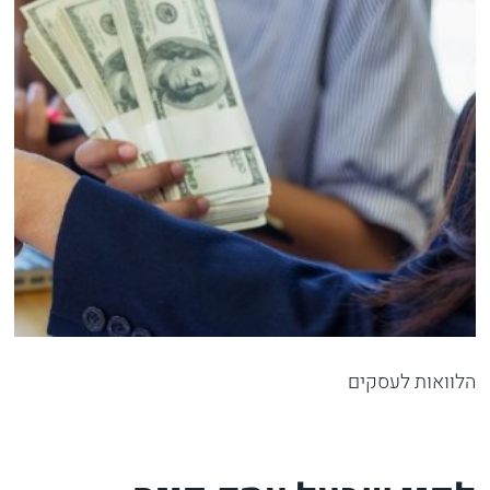
הלוואות לעסקים