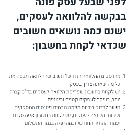
לפני שבעל עסק פונה
בבקשה להלוואה לעסקים,
ישנם כמה נושאים חשובים
שכדאי לקחת בחשבון:
מהו סכום ההלוואה הנדרש? חשוב שההלוואה תכסה את
כל מה שאתה צריך בעסק.
יש לקחת בחשבון שפריסת הלוואה לעסקים בד"כ קצרה
יותר, בעיקר לעסקים קטנים ובינוניים.
חשוב לבדוק ריביות מכמה גורמים פיננסים המספקים
שירותי הלוואה לעסקים, יש לקחת בחשבון איזה סכום
יעמוד ההחזר החודשי וכמה יעלה בגמר התשלום.