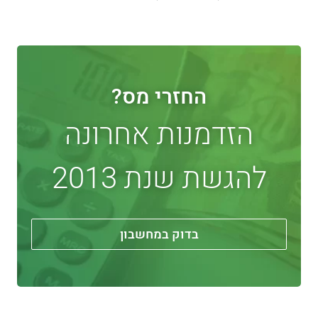
החזרי מס?
הזדמנות אחרונה
להגשת שנת 2013
בדוק במחשבון