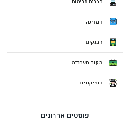
חברות הביטוח
המדינה
הבנקים
מקום העבודה
הטייקונים
פוסטים אחרונים