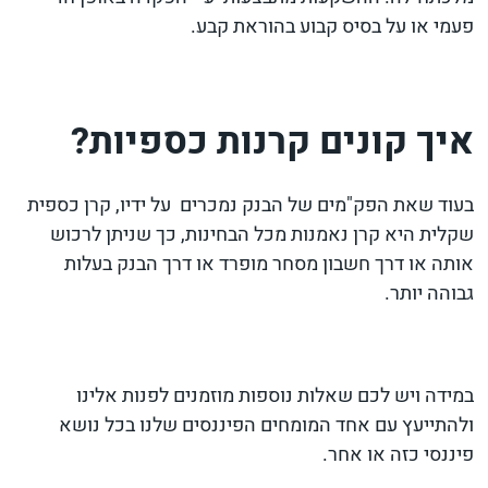
פעמי או על בסיס קבוע בהוראת קבע.
איך קונים קרנות כספיות?
בעוד שאת הפק"מים של הבנק נמכרים על ידיו, קרן כספית
שקלית היא קרן נאמנות מכל הבחינות, כך שניתן לרכוש
אותה או דרך חשבון מסחר מופרד או דרך הבנק בעלות
גבוהה יותר.
במידה ויש לכם שאלות נוספות מוזמנים לפנות אלינו
ולהתייעץ עם אחד המומחים הפיננסים שלנו בכל נושא
פיננסי כזה או אחר.