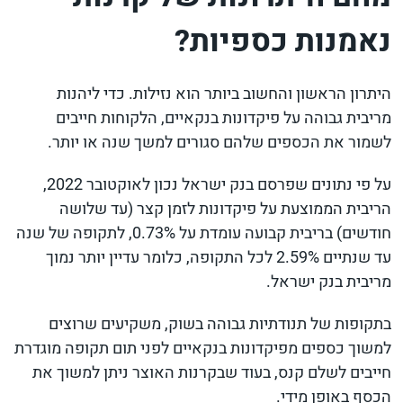
נאמנות כספיות?
היתרון הראשון והחשוב ביותר הוא נזילות. כדי ליהנות
מריבית גבוהה על פיקדונות בנקאיים, הלקוחות חייבים
לשמור את הכספים שלהם סגורים למשך שנה או יותר.
על פי נתונים שפרסם בנק ישראל נכון לאוקטובר 2022,
הריבית הממוצעת על פיקדונות לזמן קצר (עד שלושה
חודשים) בריבית קבועה עומדת על 0.73%, לתקופה של שנה
עד שנתיים 2.59% לכל התקופה, כלומר עדיין יותר נמוך
מריבית בנק ישראל.
בתקופות של תנודתיות גבוהה בשוק, משקיעים שרוצים
למשוך כספים מפיקדונות בנקאיים לפני תום תקופה מוגדרת
חייבים לשלם קנס, בעוד שבקרנות האוצר ניתן למשוך את
הכסף באופן מידי.