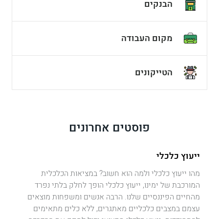
הבנקים
מקום העבודה
הטייקונים
פוסטים אחרונים
ייעוץ כלכלי
מהו ייעוץ כלכלי ולמה הוא חשוב? במציאות הכלכלית
המורכבת של ימינו, ייעוץ כלכלי הופך לחלק בלתי נפרד
מהחיים הפיננסיים שלנו. הרבה אנשים ומשפחות מוצאים
עצמם במצבים כלכליים מאתגרים, ללא כלים מתאימים