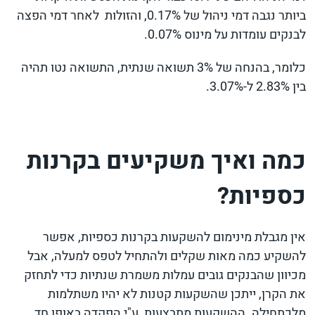
ביותר נגבה דמי ניהול של 0.17%, והזולות לאחר דמי הפצה
לבנקים עומדות על מינוס 0.07%.
כלומר, בהנחה של 3% תשואה שנתית, התשואה נטו תהיה
בין 2.83% ל-3.07%.
כמה ואיך משקיעים בקרנות
כספיות?
אין מגבלת מינימום להשקעות בקרנות כספיות, אפשר
להשקיע כמה מאות שקלים ולהתחיל לטפס למעלה, אבל
מכיוון שהבנקים גובים עמלות משמרת שנתיות כדי לתחזק
את הקרן, ייתכן שהשקעות קטנות לא יהיו משתלמות
מלכתחילה. ההשקעות מתבצעות ע"י הפקדה באופן חד