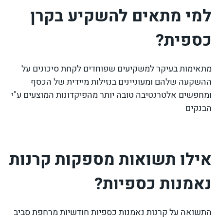
למי מתאים להשקיע בקרן
כספית?
מתאימות בעיקר למשקיעים שפוחדים לקחת סיכונים על
ההשקעה שלהם ומעוניינים בנזילות מיידית של הכסף
ומחפשים אלטרנטיבה טובה יותר מהפיקדונות המוצעים ע"י
הבנקים
אילו תשואות מספקות קרנות
נאמנות כספיות?
התשואה על קרנות נאמנות כספיות חודשיות מרחפת סביב