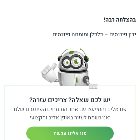
בהצלחה רבה!
ירון פיננסים – כלכלן ומומחה פיננסים
יש לכם שאלה? צריכים עזרה?
פנו אלינו והתייעצו עם אחד המומחים הפיננסים שלנו
ואנו נשמח לעזור באופן אדיב ומקצועי
פנו אלינו עכשיו