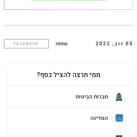
03
נוב
,
2022
שתפו:
FACEBOOK
ממי תרצה להציל כסף?
חברות הביטוח
המדינה