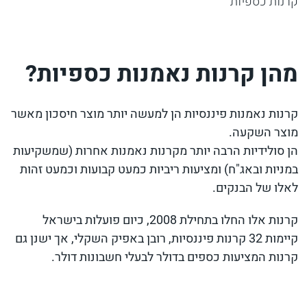
קרנות כספיות
מהן קרנות נאמנות כספיות?
קרנות נאמנות פיננסיות הן למעשה יותר מוצר חיסכון מאשר
מוצר השקעה.
הן סולידיות הרבה יותר מקרנות נאמנות אחרות (שמשקיעות
במניות ובאג"ח) ומציעות ריביות כמעט קבועות וכמעט זהות
לאלו של הבנקים.
קרנות אלו החלו בתחילת 2008, כיום פועלות בישראל
קיימות 32 קרנות פיננסיות, רובן באפיק השקלי, אך ישנן גם
קרנות המציעות כספים בדולר לבעלי חשבונות דולר.