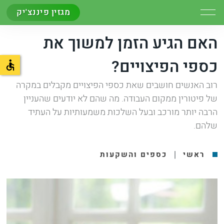
מגזין פיננצ'יק
האם הגיע הזמן למשוך את
כספי הפיצויים?
רוב האנשים חושבים שאת כספי הפיצויים מקבלים במקרה
של פיטורין ממקום העבודה. מה שהם לא יודעים שהעניין
הרבה יותר מורכב ובעל השלכות משמעותיות על העתיד
שלהם.
|
ראשי
כספים והשקעות