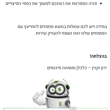
פניה המפרטת את רצונכם למשוך את כספי הפיצויים
במידה ויש לכם שאלות בנושא מוזמנים להתייעץ עם
המומחים שלנו ואנו נשמח להעניק שירות.
בהצלחה!
ירון וקנין – כלכלן ומומחה פיננסים