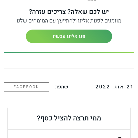
יש לכם שאלה? צריכים עזרה?
מוזמנים לפנות אלינו ולהתייעץ עם המומחים שלנו
פנו אלינו עכשיו
21
אוג
,
2022
שתפו:
FACEBOOK
ממי תרצה להציל כסף?