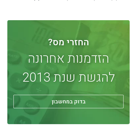
החזרי מס?
הזדמנות אחרונה
להגשת שנת 2013
בדוק במחשבון