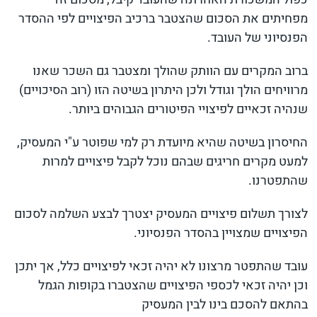
מפחיתים את הסכום שהצטבר ברכיב הפיצויים לפי ההסדר
הפנסיוני של העובד.
ברוב המקרים עם הוותק שהולך ומצטבר גם השכר שאנו
מרוויחים הולך וגודל ולכן היתרון בשיטה הזו (רוב הסיכויים)
שנהיה זכאיים לפיצויי הפיטורים הגבוהים ביותר.
החיסרון בשיטה שהיא מיועדת רק למי שפוטר ע"י המעסיק,
למעט מקרים חריגים שבהם נוכל לקבל פיצויים למרות
שהתפטרנו.
לצורך תשלום פיצויים המעסיק יצטרך לבצע השלמה לסכום
הפיצויים שמצויין בהסדר הפנסיוני.
עובד שהתפטר מרצונו לא יהיה זכאי לפיצויים כלל, אך יתכן
וכן יהיה זכאי לכספי הפיצויים שהצטברו בקופות הגמל
בהתאם להסכם בינו לבין המעסיק