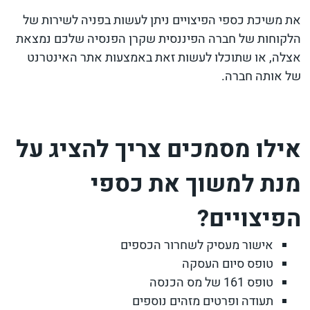
את משיכת כספי הפיצויים ניתן לעשות בפניה לשירות של
הלקוחות של חברה הפיננסית שקרן הפנסיה שלכם נמצאת
אצלה, או שתוכלו לעשות זאת באמצעות אתר האינטרנט
של אותה חברה.
אילו מסמכים צריך להציג על
מנת למשוך את כספי
הפיצויים?
אישור מעסיק לשחרור הכספים
טופס סיום העסקה
טופס 161 של מס הכנסה
תעודה ופרטים מזהים נוספים