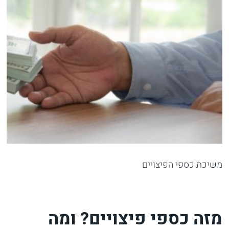
משיכת כספי הפיצויים
מזה כספי פיצויים? ומה