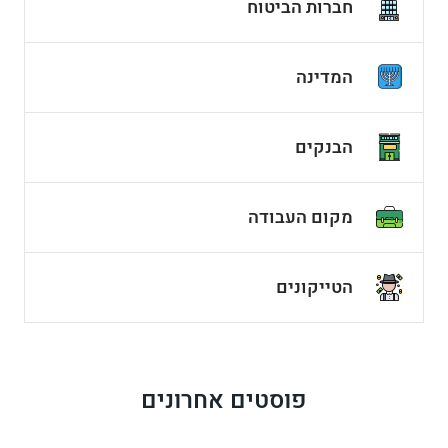
חברות הביטוח
המדינה
הבנקים
מקום העבודה
הטייקונים
פוסטים אחרונים