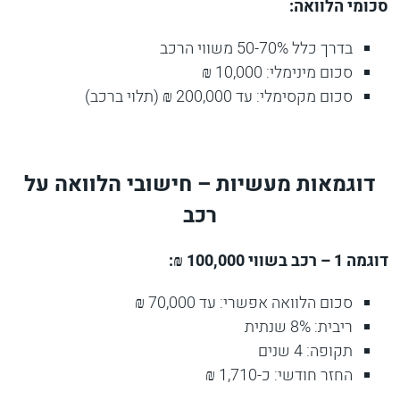
סכומי הלוואה:
בדרך כלל 50-70% משווי הרכב
סכום מינימלי: 10,000 ₪
סכום מקסימלי: עד 200,000 ₪ (תלוי ברכב)
דוגמאות מעשיות – חישובי הלוואה על
רכב
דוגמה 1 – רכב בשווי 100,000 ₪:
סכום הלוואה אפשרי: עד 70,000 ₪
ריבית: 8% שנתית
תקופה: 4 שנים
החזר חודשי: כ-1,710 ₪