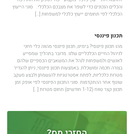
והכלים הנכונים כדי לשפר את מצבכם הכלכלי. סוגי הייעוץ
הכלכלי לפי תחומים ייעוץ כלכלי למשפחות […]
תכנון פיננסי
מהו תכנון פיננסי? בימינו, תכנון פיננסי מהווה כלי חיוני
לניהול החיים הכלכליים שלנו. מדובר בתהליך שמסייע
לאנשים ולמשפחות לנהל את המשאבים הכספיים שלהם
בצורה חכמה ומושכלת. באמצעות תכנון פיננסי, ניתן להגדיר
מטרות כלכליות, לפתח אסטרטגיות להגשמתן ולבצע מעקב
שוטף אחר ההתקדמות. סוגי התכנון הפיננסי לפי אופק זמן
תכנון קצר טווח (1-12 חודשים) תחום מטרות […]
החזרי מס?