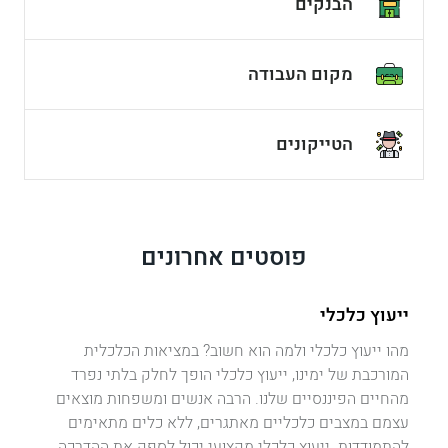
הבנקים
מקום העבודה
הטייקונים
פוסטים אחרונים
ייעוץ כלכלי
מהו ייעוץ כלכלי ולמה הוא חשוב? במציאות הכלכלית
המורכבת של ימינו, ייעוץ כלכלי הופך לחלק בלתי נפרד
מהחיים הפיננסיים שלנו. הרבה אנשים ומשפחות מוצאים
עצמם במצבים כלכליים מאתגרים, ללא כלים מתאימים
להתמודדות. ייעוץ כלכלי מקצועי יכול לספק את ההדרכה