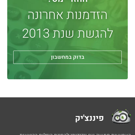
הזדמנות אחרונה
להגשת שנת 2013
בדוק במחשבון
פיננצ'יק