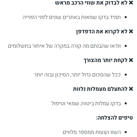
❌ לא לבדוק את שווי הרכב מראש
תמיד בדקו שמאות באתרים שונים לפני הפנייה
❌ לא לקרוא את הדפדפן
וודאו שהבנתם מה קורה במקרה של איחור בתשלומים
❌ לקחת יותר מהצורך
ככל שהסכום גדול יותר, הסיכון גבוה יותר
❌ להתעלם מעמלות נלוות
בדקו עמלות ביטוח, שמאי וטיפול
טיפים להצלחה:
השוו הצעות ממספר מלווים