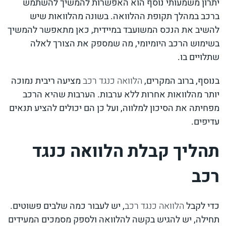
יתרון משמעותי נוסף הוא האפשרות להמשיך להשתמש
ברכב במהלך תקופת ההלוואה. בשונה מהלוואות שיש
להשיב את הנכס המשועבד במיידית, כאן מתאפשר להמשיך
בשימוש הרכב היומיומי, מה שמספק את הצורך לאלה
שתלויים בו.
בנוסף, ברוב המקרים,
הלוואה כנגד רכב
מציעה ריבית נמוכה
יותר מהלוואות אחרות ללא ערבות. הערבות שהיא הרכב
מפחיתה את הסיכון למלווה, ועל כן הם יכולים להציע תנאים
עדיפים.
תהליך קבלת הלוואה כנגד
רכב
כדי לקבל
הלוואה כנגד רכב
, יש לעבור כמה שלבים פשוטים.
תחילה, יש להגיש בקשה להלוואה ולספק מסמכים המעידים