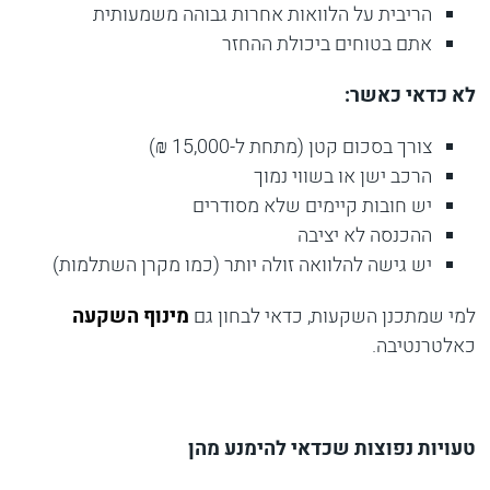
הריבית על הלוואות אחרות גבוהה משמעותית
אתם בטוחים ביכולת ההחזר
לא כדאי כאשר:
צורך בסכום קטן (מתחת ל-15,000 ₪)
הרכב ישן או בשווי נמוך
יש חובות קיימים שלא מסודרים
ההכנסה לא יציבה
יש גישה להלוואה זולה יותר (כמו מקרן השתלמות)
למי שמתכנן השקעות, כדאי לבחון גם
מינוף השקעה
כאלטרנטיבה.
טעויות נפוצות שכדאי להימנע מהן