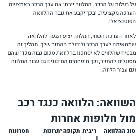
על בעלות על הרכב. המלווה ייבחן את ערך הרכב באמצעות
הערכה מקצועית, ובכך יקבע את גובה ההלוואה
הפוטנציאלי.
לאחר הערכת השווי, המלווה יציע הצעה להלוואה
שמתאימה לערך הרכב וליכולת ההחזר שלך. תהליך זה
מבטיח שהלווים לא יסתכנו בהלוואת סכום גבוה מכדי שהם
מסוגלים להחזיר, וכך מופחתים הסיכונים גם עבור המלווה
וגם עבור הלווה.
השוואה: הלוואה כנגד רכב
מול חלופות אחרות
סוג ההלוואה
ריבית
תקופה
יתרונות
חסרונות